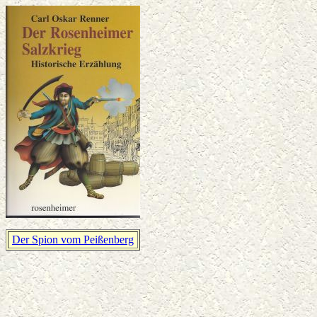
Der Spion vom Peißenberg